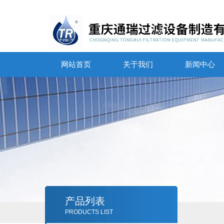
网站首页
关于我们
新闻中心
产品列表
PRODUCTS LIST