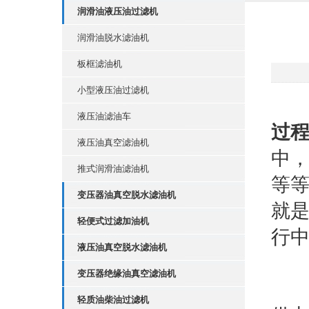
润滑油液压油过滤机
润滑油脱水滤油机
板框滤油机
小型液压油过滤机
液压油滤油车
过
液压油真空滤油机
中
推式润滑油滤油机
等
变压器油真空脱水滤油机
就
轻便式过滤加油机
行
液压油真空脱水滤油机
变压器绝缘油真空滤油机
使
轻质油柴油过滤机