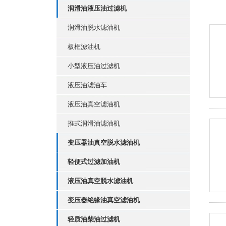
润滑油液压油过滤机
润滑油脱水滤油机
板框滤油机
小型液压油过滤机
液压油滤油车
液压油真空滤油机
推式润滑油滤油机
变压器油真空脱水滤油机
轻便式过滤加油机
液压油真空脱水滤油机
变压器绝缘油真空滤油机
轻质油柴油过滤机