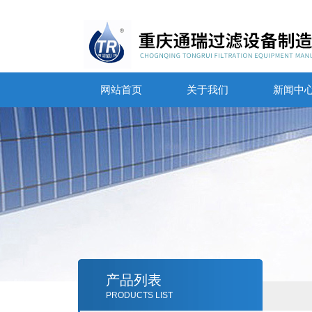
网站首页
关于我们
新闻中
产品列表
PRODUCTS LIST