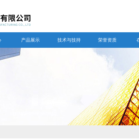
心
产品展示
技术与技持
荣誉资质