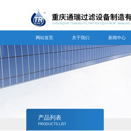
网站首页
关于我们
新闻中心
产品列表
PRODUCTS LIST