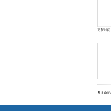
更新时间：2
共 8 条