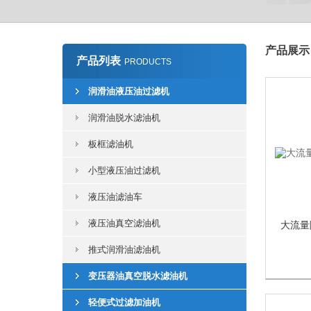
产品展示 
产品列表
PRODUCTS
润滑油液压油过滤机
润滑油脱水滤油机
板框滤油机
小型液压油过滤机
液压油滤油车
液压油真空滤油机
大流量
推式润滑油滤油机
变压器油真空脱水滤油机
轻便式过滤加油机