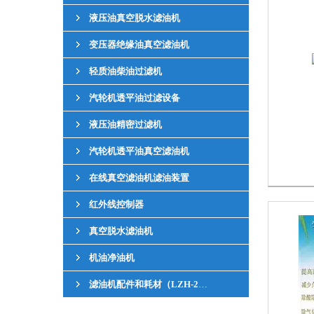
液压油真空脱水滤油机
变压器绝缘油真空滤油机
轻质油柴油过滤机
汽轮机透平油过滤设备
液压油精密过滤机
汽轮机透平油真空滤油机
在线真空滤油机滤油装置
红外线控制器
真空脱水滤油机
机油净油机
滤油机配件和耗材（LZH-2红外线液位控制器）