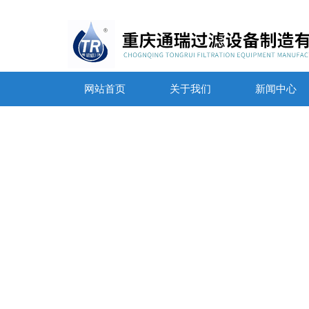
网站首页
关于我们
新闻中心