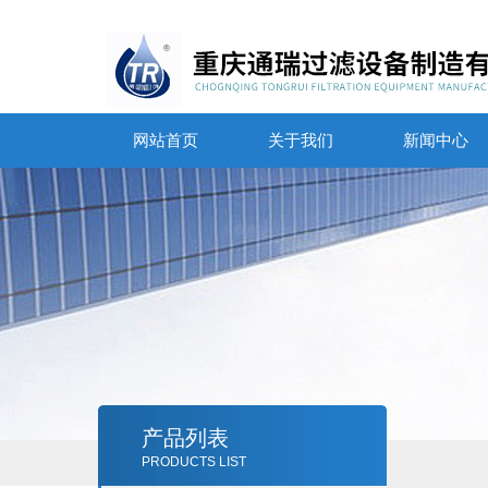
网站首页
关于我们
新闻中心
产品列表
PRODUCTS LIST