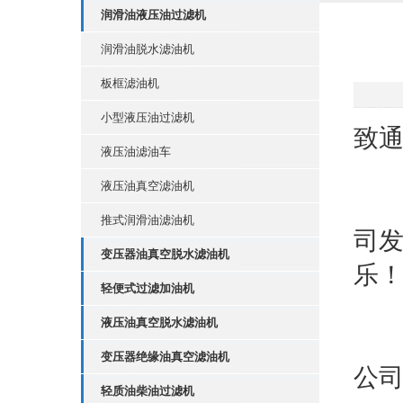
润滑油液压油过滤机
润滑油脱水滤油机
板框滤油机
小型液压油过滤机
致
液压油滤油车
液压油真空滤油机
20
推式润滑油滤油机
司
变压器油真空脱水滤油机
乐！
轻便式过滤加油机
液压油真空脱水滤油机
为
变压器绝缘油真空滤油机
公司
轻质油柴油过滤机