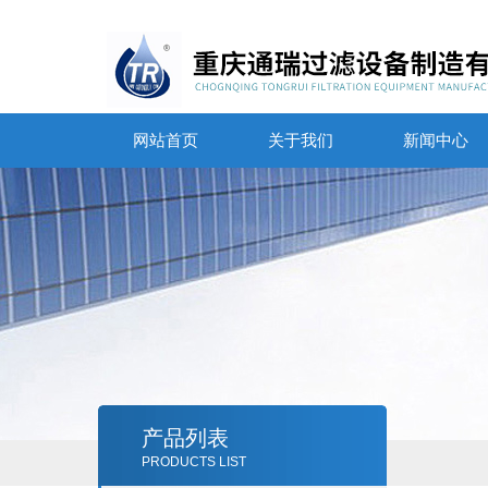
网站首页
关于我们
新闻中心
产品列表
PRODUCTS LIST