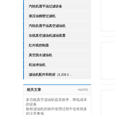
汽轮机透平油过滤设备
液压油精密过滤机
汽轮机透平油真空滤油机
在线真空滤油机滤油装置
红外线控制器
真空脱水滤油机
机油净油机
滤油机配件和耗材（LZH-2红外线液位控制器）
相关文章
+MORE
多功能真空滤油机提高效率，降低成本
的设备
板框滤油机的操作使用过程中也有很多
的注意事项