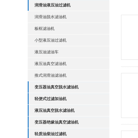
润滑油液压油过滤机
润滑油脱水滤油机
板框滤油机
小型液压油过滤机
液压油滤油车
液压油真空滤油机
推式润滑油滤油机
变压器油真空脱水滤油机
轻便式过滤加油机
液压油真空脱水滤油机
变压器绝缘油真空滤油机
轻质油柴油过滤机