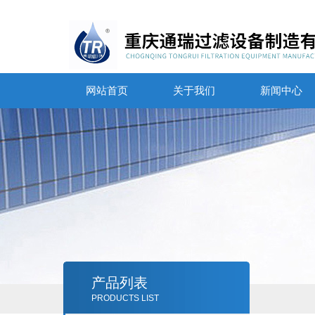
网站首页
关于我们
新闻中心
产品列表
PRODUCTS LIST