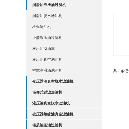
润滑油液压油过滤机
润滑油脱水滤油机
板框滤油机
小型液压油过滤机
液压油滤油车
液压油真空滤油机
推式润滑油滤油机
共 1 条
变压器油真空脱水滤油机
轻便式过滤加油机
液压油真空脱水滤油机
变压器绝缘油真空滤油机
轻质油柴油过滤机