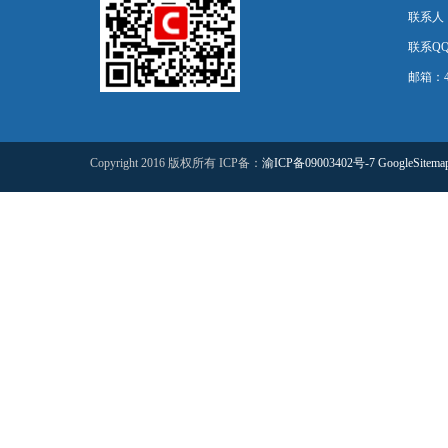
联系人
联系QQ：
邮箱：44
Copyright 2016 版权所有 ICP备：
渝ICP备09003402号-7
GoogleSitema