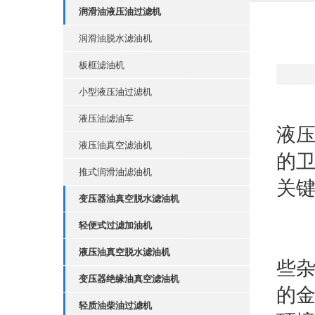
润滑油液压油过滤机
润滑油脱水滤油机
板框滤油机
小型液压油过滤机
在
液压油滤油车
液
液压油真空滤油机
的
推式润滑油滤油机
关
变压器油真空脱水滤油机
轻便式过滤加油机
液
液压油真空脱水滤油机
些
变压器绝缘油真空滤油机
的
轻质油柴油过滤机