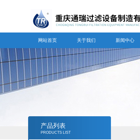
网站首页
关于我们
新闻中心
产品列表
PRODUCTS LIST