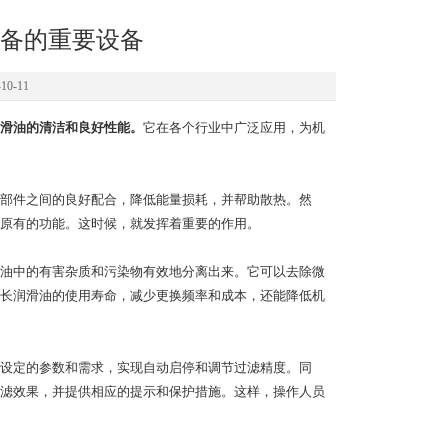
备的重要设备
0-11
滑油的清洁和良好性能。
它在各个行业中广泛应用，为机
部件之间的良好配合，降低能量损耗，并帮助散热。然
原有的功能。这时候，就发挥着重要的作用。
油中的有害杂质和污染物有效地分离出来。它可以去除微
长润滑油的使用寿命，减少更换频率和成本，还能降低机
设定的参数和需求，实现自动启停和调节过滤精度。同
滤效果，并提供相应的提示和保护措施。这样，操作人员