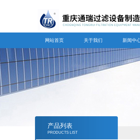
网站首页
关于我们
新闻中
产品列表
PRODUCTS LIST