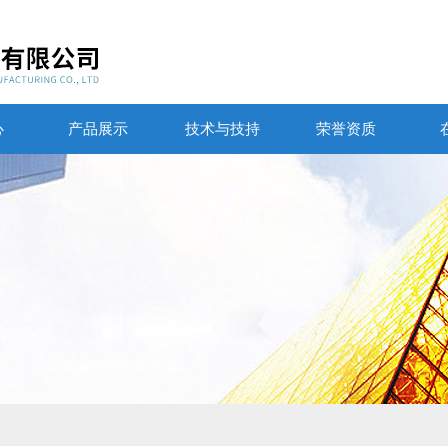
心
产品展示
技术与技持
荣誉资质