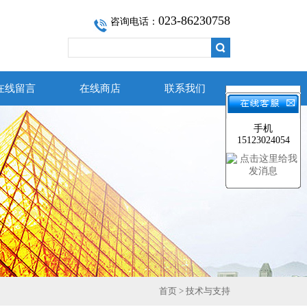
023-86230758
咨询电话：
在线留言
在线商店
联系我们
手机
15123024054
首页
>
技术与支持