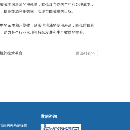
够减少润滑油的消耗量，降低废弃物的产生和处理成本，
，提高能源利用效率，实现节能减排的目标。
中的杂质和污染物，延长润滑油的使用寿命，降低维修和
，助力各个行业实现可持续发展和生产效益的提升。
机的技术革命
返回列表>>
微信咨询
信任的关系是提供