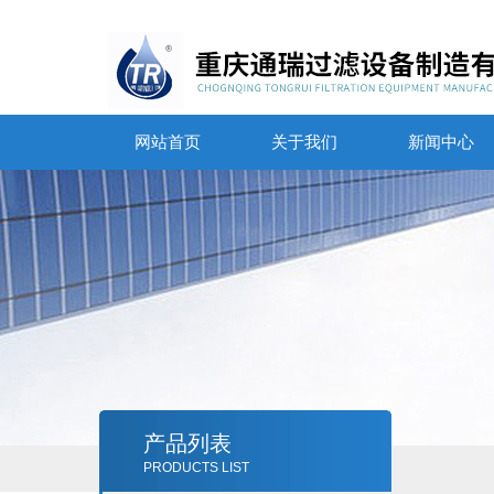
网站首页
关于我们
新闻中心
产品列表
PRODUCTS LIST