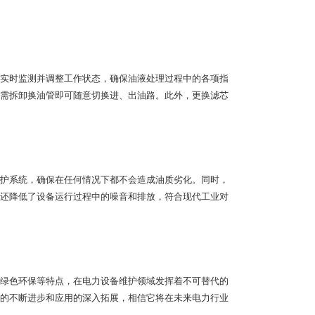
实时监测并调整工作状态，确保油液处理过程中的各项指
需拆卸换油管即可随意切换进、出油路。此外，更换滤芯
护系统，确保在任何情况下都不会造成油质劣化。同时，
还降低了设备运行过程中的噪音和排放，符合现代工业对
绿色环保等特点，在电力设备维护领域发挥着不可替代的
的不断进步和应用的深入拓展，相信它将在未来电力行业