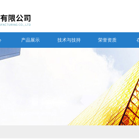
心
产品展示
技术与技持
荣誉资质