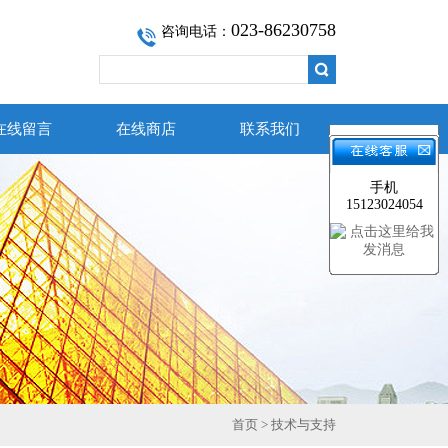
023-86230758
咨询电话：
在线留言
在线商店
联系我们
手机
15123024054
首页
>
技术与支持