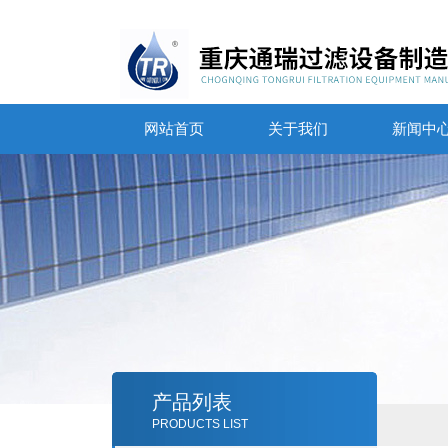
网站首页
关于我们
新闻中
产品列表
PRODUCTS LIST