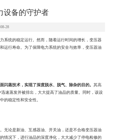
力设备的守护者
8-28
力系统的稳定运行。然而，随着运行时间的增长，变压器
和运行寿命。为了保障电力系统的安全与效率，变压器油
平面闪蒸技术，实现了深度脱水、脱气、除杂的目的。
其高
环境中迅速蒸发并被排出，大大提高了油品的质量。同时，该设
中的稳定性和安全性。
。无论是新油、互感器油、开关油，还是不合格变压器油
的情况下，进行油品的深度净化，大大减少了停电检修的