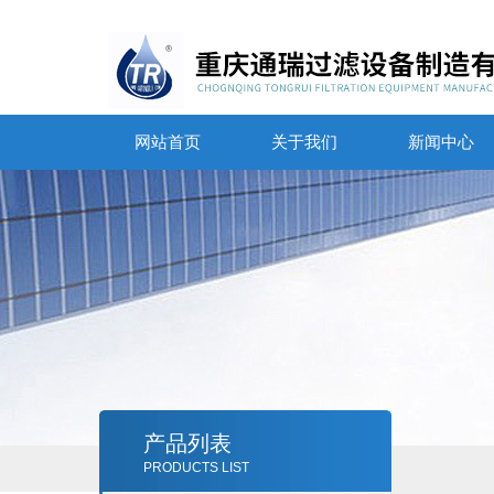
网站首页
关于我们
新闻中心
产品列表
PRODUCTS LIST