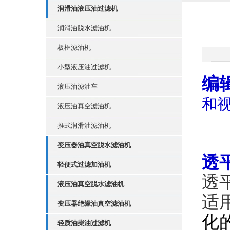
润滑油液压油过滤机
润滑油脱水滤油机
板框滤油机
小型液压油过滤机
编
液压油滤油车
和
液压油真空滤油机
推式润滑油滤油机
变压器油真空脱水滤油机
透
轻便式过滤加油机
透
液压油真空脱水滤油机
适
变压器绝缘油真空滤油机
化
轻质油柴油过滤机