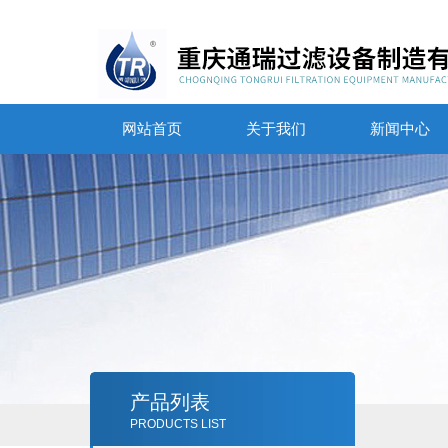
网站首页
关于我们
新闻中心
产品列表
PRODUCTS LIST