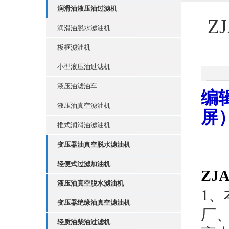
润滑油液压油过滤机
Z
润滑油脱水滤油机
板框滤油机
小型液压油过滤机
液压油滤油车
编
液压油真空滤油机
屏
推式润滑油滤油机
变压器油真空脱水滤油机
轻便式过滤加油机
ZJ
液压油真空脱水滤油机
1、
变压器绝缘油真空滤油机
厂
轻质油柴油过滤机