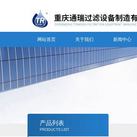
网站首页
关于我们
新闻中心
产品列表
PRODUCTS LIST