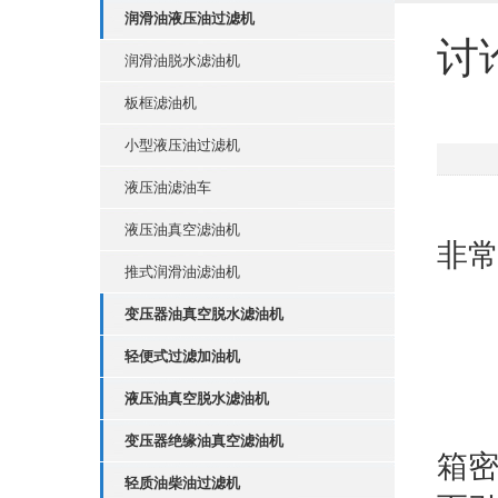
润滑油液压油过滤机
讨
润滑油脱水滤油机
板框滤油机
小型液压油过滤机
液压油滤油车
真
液压油真空滤油机
非常
推式润滑油滤油机
变压器油真空脱水滤油机
1
轻便式过滤加油机
液压油真空脱水滤油机
漏
变压器绝缘油真空滤油机
箱
轻质油柴油过滤机