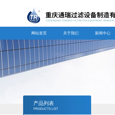
网站首页
关于我们
新闻中心
产品列表
PRODUCTS LIST