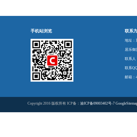
手机站浏览
联系
地址：
居乐御宾
联系人
联系QQ：
邮箱：44
Copyright 2016 版权所有 ICP备：
渝ICP备09003402号-7
GoogleSitema