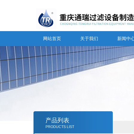
网站首页
关于我们
新闻中
产品列表
PRODUCTS LIST