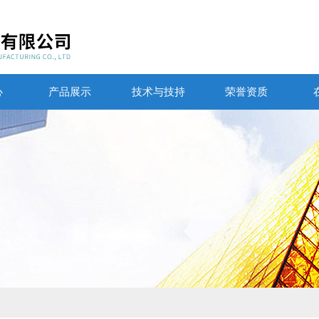
心
产品展示
技术与技持
荣誉资质