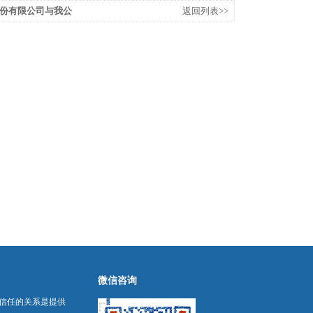
份有限公司与我公
返回列表>>
微信咨询
信任的关系是提供