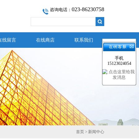
023-86230758
咨询电话：
在线留言
在线商店
联系我们
手机
15123024054
首页
>
新闻中心