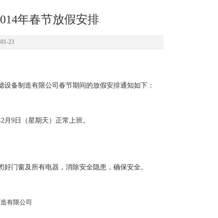
014年春节放假安排
1-23
过滤设备制造有限公司春节期间的放假安排通知如下：
4年2月9日（星期天）正常上班。
闭好门窗及所有电器，消除安全隐患，确保安全。
制
造有限公司