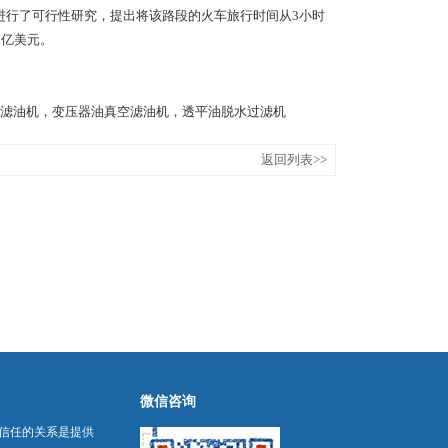
目进行了可行性研究，提出将该路段的火车旅行时间从3小时
7亿美元。
滤油机，变压器油真空滤油机，透平油脱水过滤机
返回列表>>
微信咨询
信任的关系是提供