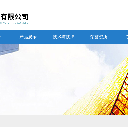
心
产品展示
技术与技持
荣誉资质