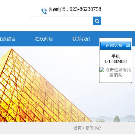
023-86230758
咨询电话：
在线留言
在线商店
联系我们
手机
15123024054
首页
>
新闻中心