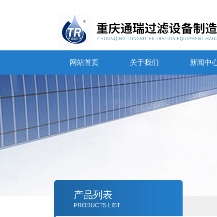
网站首页
关于我们
新闻中
产品列表
PRODUCTS LIST