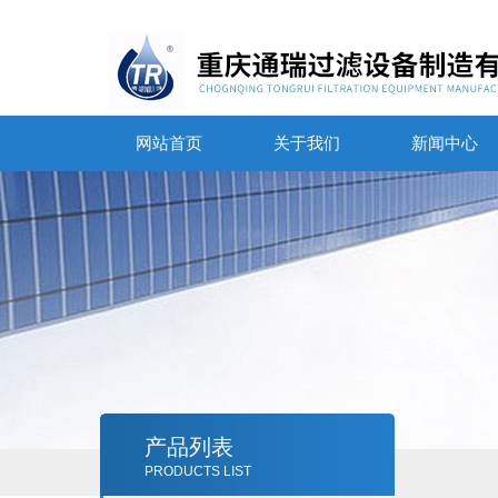
网站首页
关于我们
新闻中心
产品列表
PRODUCTS LIST