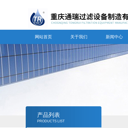
网站首页
关于我们
新闻中心
产品列表
PRODUCTS LIST