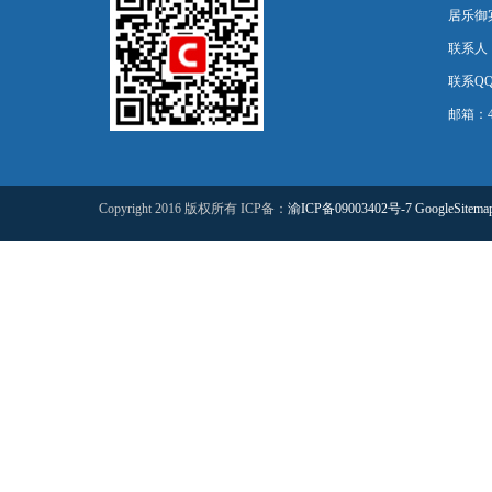
居乐御宾
联系人
联系QQ：
邮箱：44
Copyright 2016 版权所有 ICP备：
渝ICP备09003402号-7
GoogleSitema