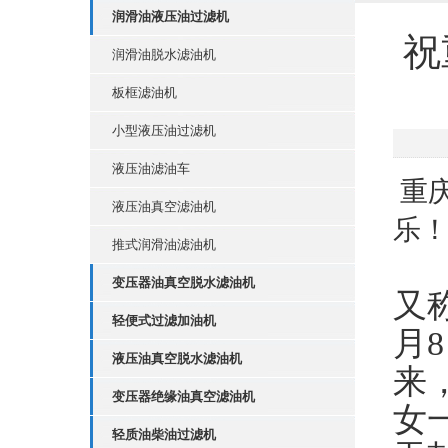
润滑油液压油过滤机
祝
润滑油脱水滤油机
板框滤油机
小型液压油过滤机
液压油滤油车
重
液压油真空滤油机
乐
推式润滑油滤油机
劳
变压器油真空脱水滤油机
又称
轻便式过滤加油机
月
液压油真空脱水滤油机
来
变压器绝缘油真空滤油机
女
轻质油柴油过滤机