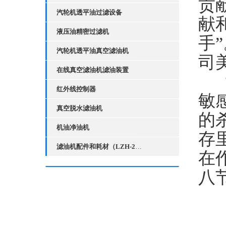
贡
汽轮机透平油过滤设备
献
液压油精密过滤机
手
汽轮机透平油真空滤油机
司
在线真空滤油机滤油装置
女
红外线控制器
敏
真空脱水滤油机
的
机油净油机
存
滤油机配件和耗材（LZH-2红外线液位控制器）
在
八