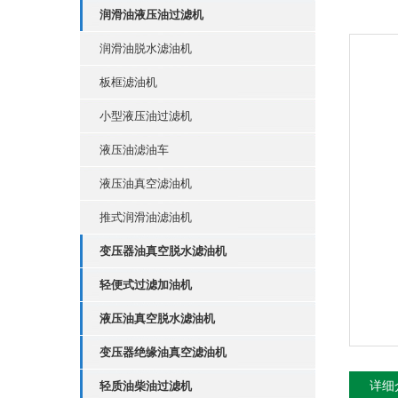
润滑油液压油过滤机
润滑油脱水滤油机
板框滤油机
小型液压油过滤机
液压油滤油车
液压油真空滤油机
推式润滑油滤油机
变压器油真空脱水滤油机
轻便式过滤加油机
液压油真空脱水滤油机
变压器绝缘油真空滤油机
轻质油柴油过滤机
详细