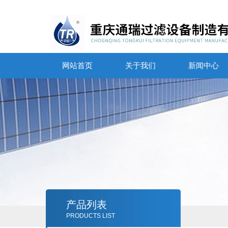
网站首页
关于我们
新闻中心
产品列表
PRODUCTS LIST