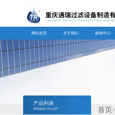
网站首页
关于我们
新闻中心
产品列表
首页
PRODUCTS LIST