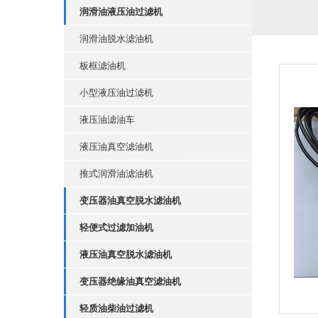
润滑油液压油过滤机
润滑油脱水滤油机
板框滤油机
小型液压油过滤机
液压油滤油车
液压油真空滤油机
推式润滑油滤油机
变压器油真空脱水滤油机
轻便式过滤加油机
液压油真空脱水滤油机
变压器绝缘油真空滤油机
轻质油柴油过滤机