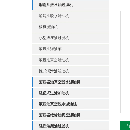
润滑油液压油过滤机
润滑油脱水滤油机
板框滤油机
小型液压油过滤机
液压油滤油车
液压油真空滤油机
推式润滑油滤油机
变压器油真空脱水滤油机
轻便式过滤加油机
液压油真空脱水滤油机
变压器绝缘油真空滤油机
轻质油柴油过滤机