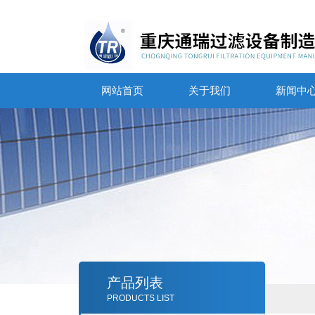
网站首页
关于我们
新闻中
产品列表
PRODUCTS LIST