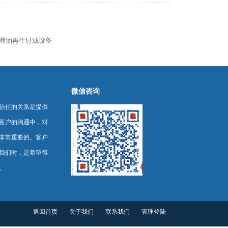
R润滑油再生过滤设备
微信咨询
信任的关系是提供
客户的沟通中，对
非常重要的。客户
我们时，是希望得
。
返回首页
关于我们
联系我们
管理登陆