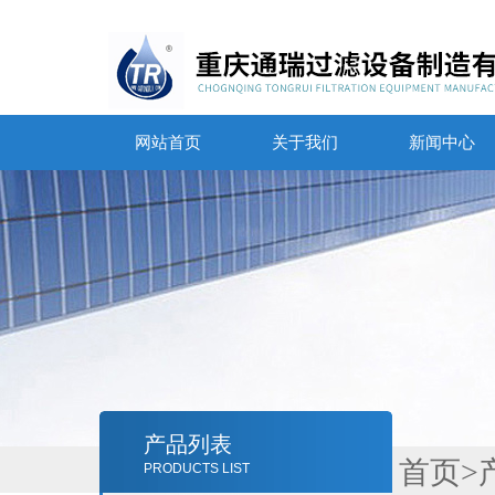
网站首页
关于我们
新闻中心
产品列表
首页
>
PRODUCTS LIST