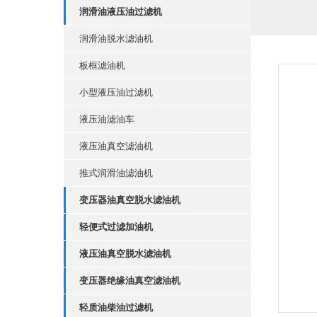
润滑油液压油过滤机
润滑油脱水滤油机
板框滤油机
小型液压油过滤机
液压油滤油车
液压油真空滤油机
推式润滑油滤油机
变压器油真空脱水滤油机
轻便式过滤加油机
液压油真空脱水滤油机
变压器绝缘油真空滤油机
轻质油柴油过滤机