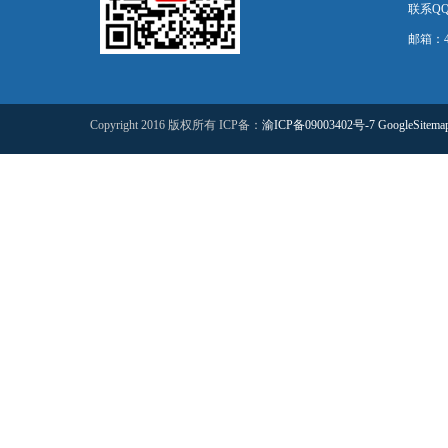
联系QQ：
邮箱：44
Copyright 2016 版权所有 ICP备：
渝ICP备09003402号-7
GoogleSitema