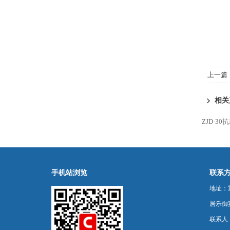
上一篇
相关
ZJD-3
手机站浏览
联系
地址：
居乐御宾
联系人