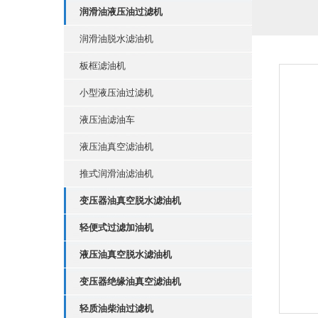
润滑油液压油过滤机
润滑油脱水滤油机
板框滤油机
小型液压油过滤机
液压油滤油车
液压油真空滤油机
推式润滑油滤油机
变压器油真空脱水滤油机
轻便式过滤加油机
液压油真空脱水滤油机
变压器绝缘油真空滤油机
轻质油柴油过滤机