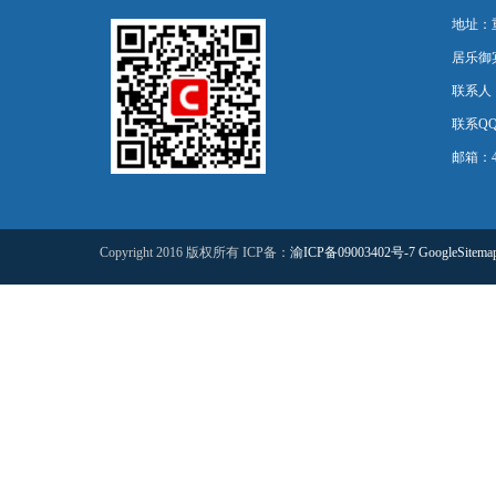
地址：
居乐御宾
联系人
联系QQ：
邮箱：44
Copyright 2016 版权所有 ICP备：
渝ICP备09003402号-7
GoogleSitema