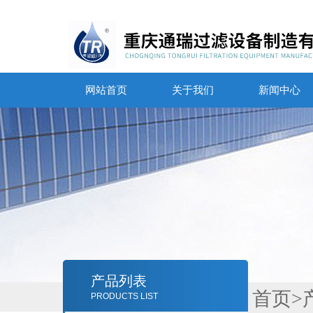
网站首页
关于我们
新闻中心
产品列表
首页
>
PRODUCTS LIST