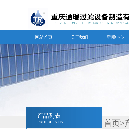
网站首页
关于我们
新闻中心
产品列表
首页
>
PRODUCTS LIST