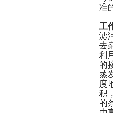
准
工
滤
去
利
的
蒸
度
积
的
由