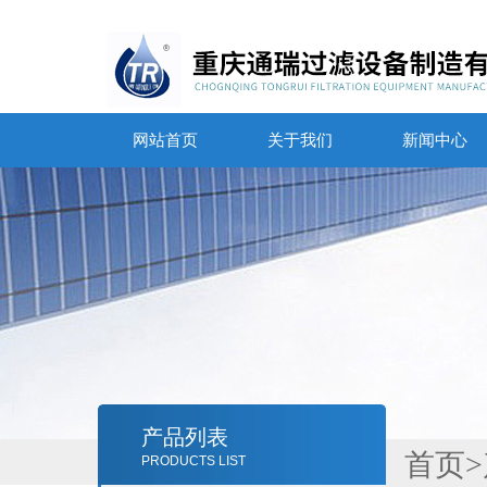
网站首页
关于我们
新闻中心
产品列表
首页
>
PRODUCTS LIST