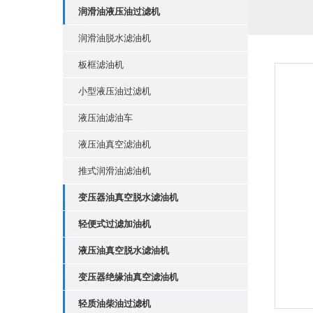
润滑油液压油过滤机
润滑油脱水滤油机
板框滤油机
小型液压油过滤机
液压油滤油车
液压油真空滤油机
推式润滑油滤油机
变压器油真空脱水滤油机
轻便式过滤加油机
液压油真空脱水滤油机
变压器绝缘油真空滤油机
轻质油柴油过滤机