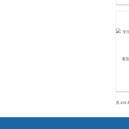
变
共 426