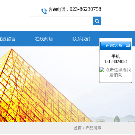
023-86230758
咨询电话：
在线留言
在线商店
联系我们
手机
15123024054
首页
>
产品展示