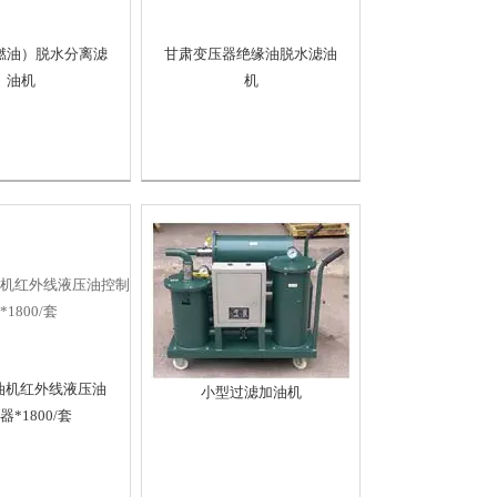
燃油）脱水分离滤
甘肃变压器绝缘油脱水滤油
油机
机
滤油机红外线液压油
小型过滤加油机
器*1800/套