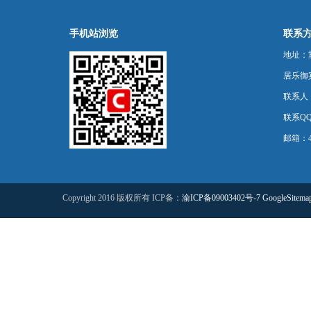
手机站浏览
联系
地址：
居乐御宾
联系人
联系QQ：
邮箱：44
Copyright 2016 版权所有 ICP备：
渝ICP备09003402号-7
GoogleSitema