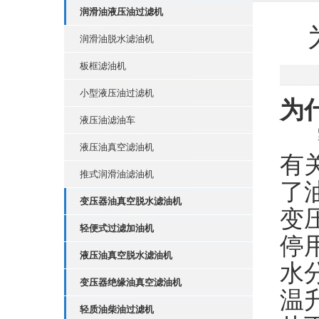
润滑油液压油过滤机
润滑油脱水滤油机
板框滤油机
小型液压油过滤机
为
液压油滤油车
液压油真空滤油机
有
推式润滑油滤油机
了
变压器油真空脱水滤油机
变
轻便式过滤加油机
停
液压油真空脱水滤油机
水
变压器绝缘油真空滤油机
温
轻质油柴油过滤机