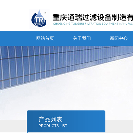
网站首页
关于我们
新闻中心
产品列表
PRODUCTS LIST