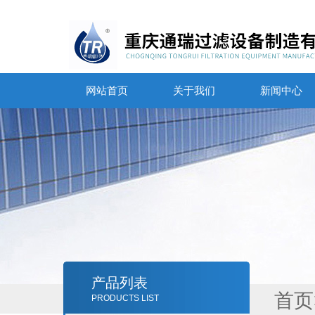
网站首页
关于我们
新闻中心
产品列表
首页
PRODUCTS LIST