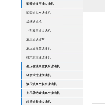
润滑油液压油过滤机
润滑油脱水滤油机
板框滤油机
小型液压油过滤机
液压油滤油车
液压油真空滤油机
推式润滑油滤油机
变压器油真空脱水滤油机
轻便式过滤加油机
液压油真空脱水滤油机
变压器绝缘油真空滤油机
轻质油柴油过滤机