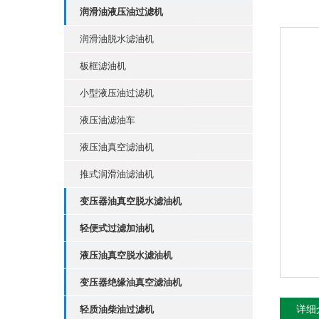
润滑油液压油过滤机
润滑油脱水滤油机
板框滤油机
小型液压油过滤机
液压油滤油车
液压油真空滤油机
推式润滑油滤油机
变压器油真空脱水滤油机
轻便式过滤加油机
液压油真空脱水滤油机
变压器绝缘油真空滤油机
轻质油柴油过滤机
详细