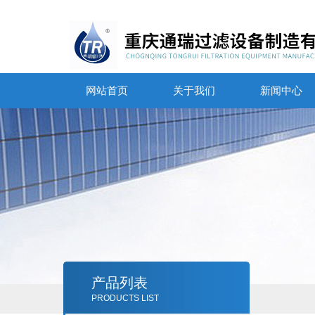
网站首页
关于我们
新闻中心
产品列表
PRODUCTS LIST