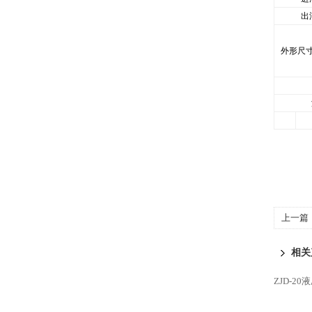
出
外形尺
上一篇
过滤机
相关
ZJD-