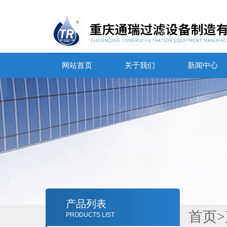
网站首页
关于我们
新闻中心
产品列表
首页
>
PRODUCTS LIST